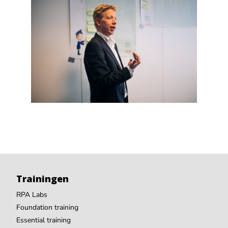
Trainingen
RPA Labs
Foundation training
Essential training