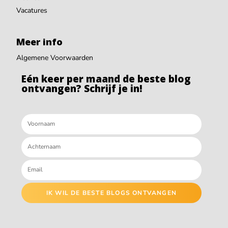
Vacatures
Meer info
Algemene Voorwaarden
Eén keer per maand de beste blog
ontvangen? Schrijf je in!
IK WIL DE BESTE BLOGS ONTVANGEN