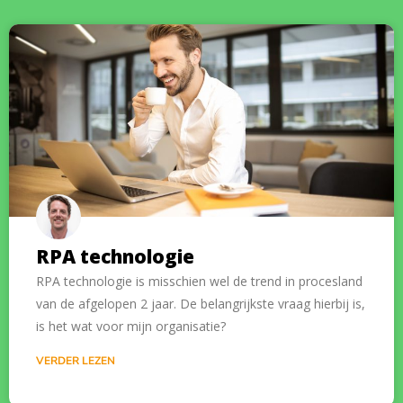
RPA technologie
RPA technologie is misschien wel de trend in procesland
van de afgelopen 2 jaar. De belangrijkste vraag hierbij is,
is het wat voor mijn organisatie?
VERDER LEZEN