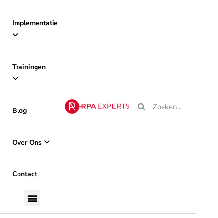
Implementatie
Trainingen
Blog
Over Ons
Contact