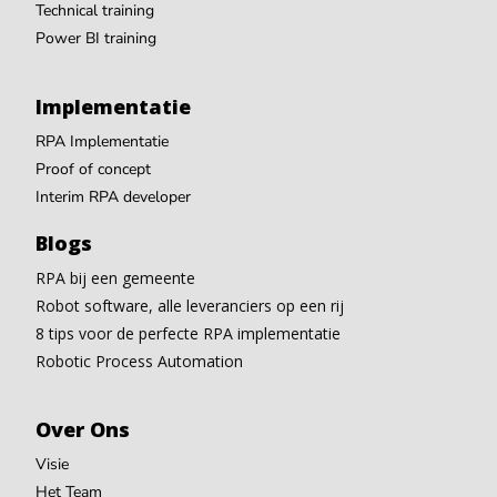
Technical training
Power BI training
Implementatie
RPA Implementatie
Proof of concept
Interim RPA developer
Blogs
RPA bij een gemeente
Robot software, alle leveranciers op een rij
8 tips voor de perfecte RPA implementatie
Robotic Process Automation
Over Ons
Visie
Het Team