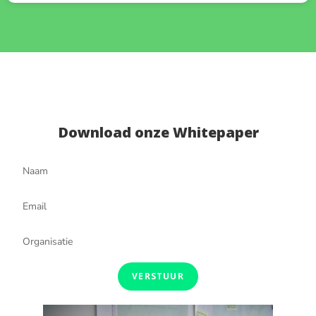
Download onze Whitepaper
VERSTUUR