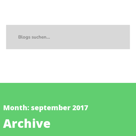
Month: september 2017
Archive