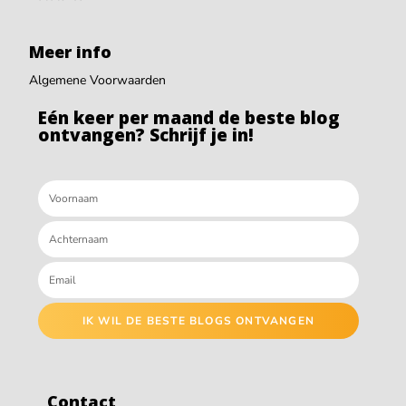
Meer info
Algemene Voorwaarden
Eén keer per maand de beste blog
ontvangen? Schrijf je in!
IK WIL DE BESTE BLOGS ONTVANGEN
Contact