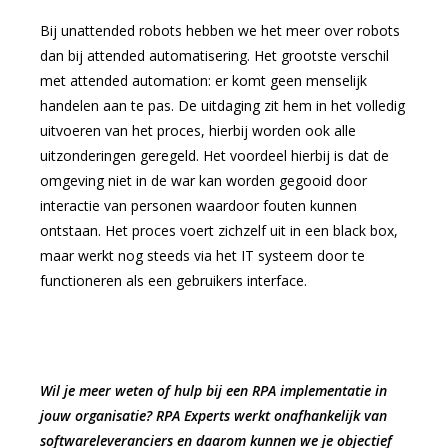
Bij unattended robots hebben we het meer over robots
dan bij attended automatisering. Het grootste verschil
met attended automation: er komt geen menselijk
handelen aan te pas. De uitdaging zit hem in het volledig
uitvoeren van het proces, hierbij worden ook alle
uitzonderingen geregeld. Het voordeel hierbij is dat de
omgeving niet in de war kan worden gegooid door
interactie van personen waardoor fouten kunnen
ontstaan. Het proces voert zichzelf uit in een black box,
maar werkt nog steeds via het IT systeem door te
functioneren als een gebruikers interface.
Wil je meer weten of hulp bij een RPA implementatie in
jouw organisatie? RPA Experts werkt onafhankelijk van
softwareleveranciers en daarom kunnen we je objectief