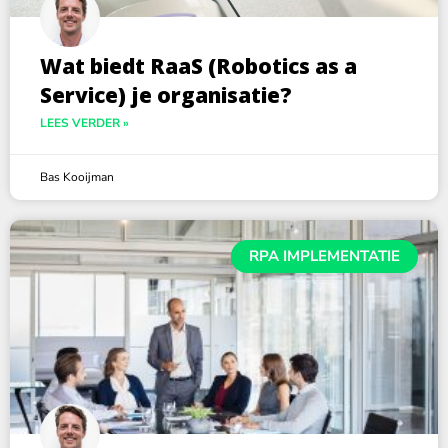
Wat biedt RaaS (Robotics as a
Service) je organisatie?
LEES VERDER »
Bas Kooijman
RPA IMPLEMENTATIE