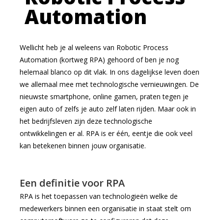
Automation
Wellicht heb je al weleens van Robotic Process
Automation (kortweg RPA) gehoord of ben je nog
helemaal blanco op dit vlak. In ons dagelijkse leven doen
we allemaal mee met technologische vernieuwingen. De
nieuwste smartphone, online gamen, praten tegen je
eigen auto of zelfs je auto zelf laten rijden. Maar ook in
het bedrijfsleven zijn deze technologische
ontwikkelingen er al. RPA is er één, eentje die ook veel
kan betekenen binnen jouw organisatie.
Een definitie voor RPA
RPA is het toepassen van technologieën welke de
medewerkers binnen een organisatie in staat stelt om