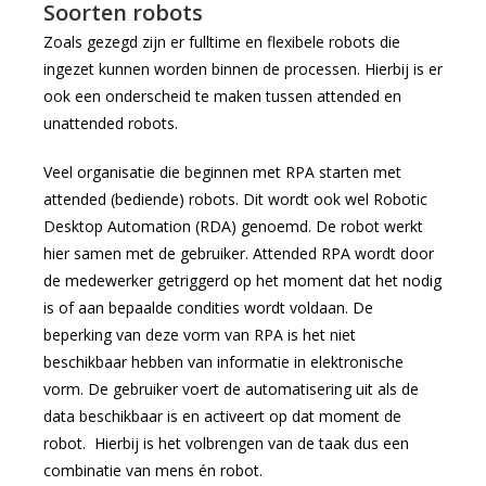
Soorten robots
Zoals gezegd zijn er fulltime en flexibele robots die
ingezet kunnen worden binnen de processen. Hierbij is er
ook een onderscheid te maken tussen attended en
unattended robots.
Veel organisatie die beginnen met RPA starten met
attended (bediende) robots. Dit wordt ook wel Robotic
Desktop Automation (RDA) genoemd. De robot werkt
hier samen met de gebruiker. Attended RPA wordt door
de medewerker getriggerd op het moment dat het nodig
is of aan bepaalde condities wordt voldaan. De
beperking van deze vorm van RPA is het niet
beschikbaar hebben van informatie in elektronische
vorm. De gebruiker voert de automatisering uit als de
data beschikbaar is en activeert op dat moment de
robot. Hierbij is het volbrengen van de taak dus een
combinatie van mens én robot.