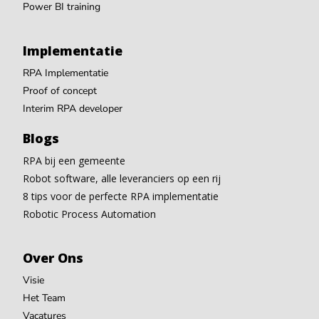
Power BI training
Implementatie
RPA Implementatie
Proof of concept
Interim RPA developer
Blogs
RPA bij een gemeente
Robot software, alle leveranciers op een rij
8 tips voor de perfecte RPA implementatie
Robotic Process Automation
Over Ons
Visie
Het Team
Vacatures