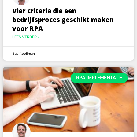
Vier criteria die een
bedrijfsproces geschikt maken
voor RPA
LEES VERDER »
Bas Kooijman
RPA IMPLEMENTATIE