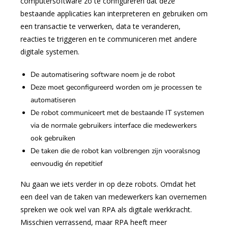
computersoftware zo te configureren dat deze
bestaande applicaties kan interpreteren en gebruiken om
een transactie te verwerken, data te veranderen,
reacties te triggeren en te communiceren met andere
digitale systemen.
De automatisering software noem je de robot
Deze moet geconfigureerd worden om je processen te
automatiseren
De robot communiceert met de bestaande IT systemen
via de normale gebruikers interface die medewerkers
ook gebruiken
De taken die de robot kan volbrengen zijn vooralsnog
eenvoudig én repetitief
Nu gaan we iets verder in op deze robots. Omdat het
een deel van de taken van medewerkers kan overnemen
spreken we ook wel van RPA als digitale werkkracht.
Misschien verrassend, maar RPA heeft meer