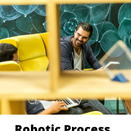
Robotic Process