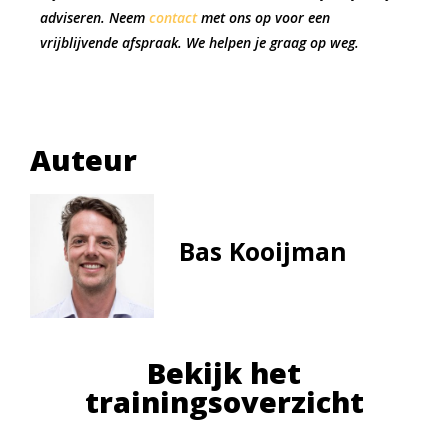
adviseren. Neem
contact
met ons op voor een
vrijblijvende afspraak. We helpen je graag op weg.
Auteur
Bas Kooijman
Bekijk het
trainingsoverzicht