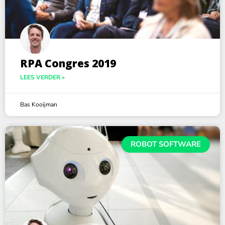
RPA Congres 2019
LEES VERDER »
Bas Kooijman
ROBOT SOFTWARE