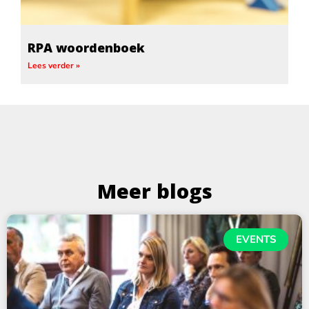
RPA woordenboek
Lees verder »
Meer blogs
EVENTS