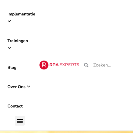
Implementatie
Trainingen
Blog
Over Ons
Contact