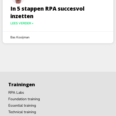
In 5 stappen RPA succesvol
inzetten
LEES VERDER »
Bas Kooijman
Trainingen
RPA Labs
Foundation training
Essential training
Technical training