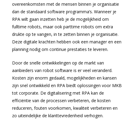
overeenkomsten met de mensen binnen je organisatie
dan de standaard software programma’s. Wanneer je
RPA wilt gaan inzetten heb je de mogelijkheid om
fulltime robots, maar ook parttime robots om extra
drukte op te vangen, in te zetten binnen je organisatie.
Deze digitale krachten hebben ook een manager en een
planning nodig om continue prestaties te leveren.
Door de snelle ontwikkelingen op de markt van
aanbieders van robot software is er veel veranderd.
Kosten zijn enorm gedaald, mogelijkheden en kansen
zijn snel ontwikkeld en RPA biedt oplossingen voor MKB
tot corporate. De digitalisering met RPA kan de
efficiëntie van de processen verbeteren, de kosten
reduceren, fouten voorkomen, kwaliteit verbeteren en
zo uiteindelijke de klanttevredenheid verhogen.