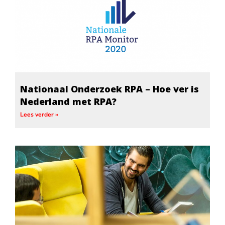
Nationaal Onderzoek RPA – Hoe ver is
Nederland met RPA?
Lees verder »