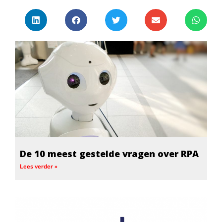
De 10 meest gestelde vragen over RPA
Lees verder »