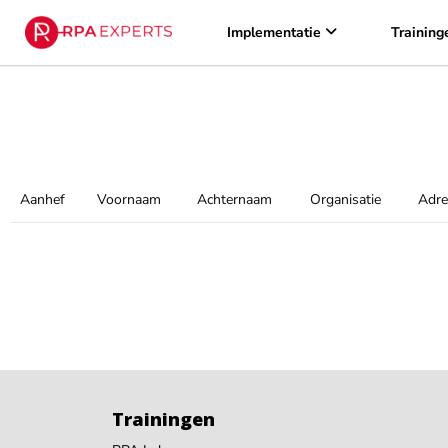
Implementatie
Training
Aanhef
Voornaam
Achternaam
Organisatie
Adre
Trainingen