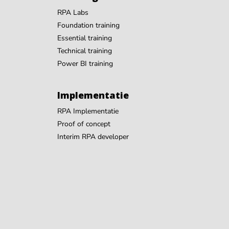
RPA Labs
Foundation training
Essential training
Technical training
Power BI training
Implementatie
RPA Implementatie
Proof of concept
Interim RPA developer