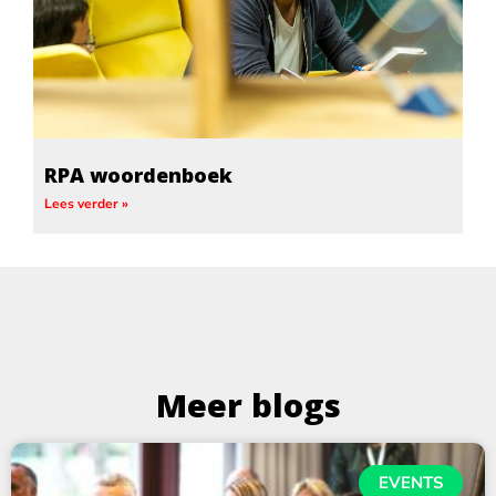
RPA woordenboek
Lees verder »
Meer blogs
EVENTS