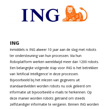
ING
Inmiddels is ING alweer 10 jaar aan de slag met robots
ter ondersteuning van hun processen. Via hun
Roboplatform werken wereldwijd meer dan 1200 robots.
Een belangrijke volgende stap voor ING is het betrekken
van ‘Artificial Intelligence’ in deze processen.
Bijvoorbeeld bij het inlezen van gegevens uit
standaardvelden worden robots nu ook geleerd om
informatie uit bijvoorbeeld e-mails te herkennen. Op
deze manier worden robots getraind om steeds
zelfstandiger informatie te vergaren. Binnen ING worden