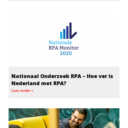
Nationaal Onderzoek RPA – Hoe ver is
Nederland met RPA?
Lees verder »