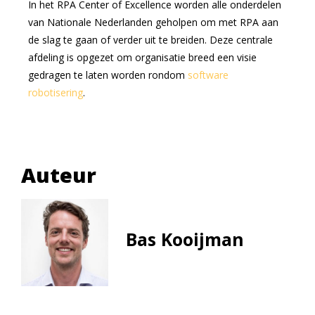
In het RPA Center of Excellence worden alle onderdelen
van Nationale Nederlanden geholpen om met RPA aan
de slag te gaan of verder uit te breiden. Deze centrale
afdeling is opgezet om organisatie breed een visie
gedragen te laten worden rondom
software
robotisering
.
Auteur
Bas Kooijman