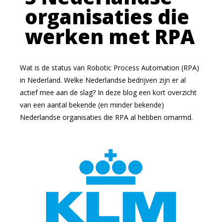
organisaties die
werken met RPA
Wat is de status van Robotic Process Automation (RPA)
in Nederland. Welke Nederlandse bedrijven zijn er al
actief mee aan de slag? In deze blog een kort overzicht
van een aantal bekende (en minder bekende)
Nederlandse organisaties die RPA al hebben omarmd.