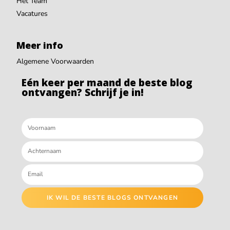
Het Team
Vacatures
Meer info
Algemene Voorwaarden
Eén keer per maand de beste blog
ontvangen? Schrijf je in!
IK WIL DE BESTE BLOGS ONTVANGEN