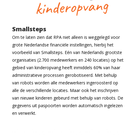
Smallsteps
Om te laten zien dat RPA niet alleen is weggelegd voor
grote Nederlandse financiële instellingen, hierbij het
voorbeeld van Smallsteps. Eén van Nederlands grootste
organisaties (2.700 medewerkers en 240 locaties) op het
gebied van kinderopvang heeft inmiddels 60% van haar
administratieve processen gerobotiseerd. Met behulp
van robots worden alle medewerkers ingeroosterd op
alle de verschillende locaties. Maar ook het inschrijven
van nieuwe kinderen gebeurd met behulp van robots. De
gegevens uit paspoorten worden automatisch ingelezen
en verwerkt.