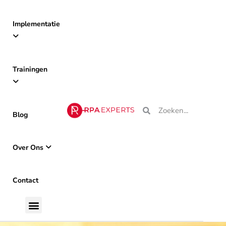
Implementatie
Trainingen
Blog
Over Ons
Contact