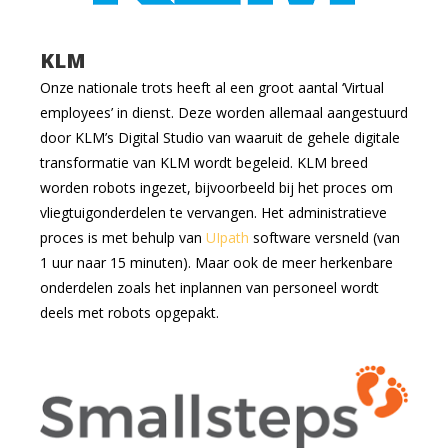
KLM
Onze nationale trots heeft al een groot aantal ‘Virtual
employees’ in dienst. Deze worden allemaal aangestuurd
door KLM’s Digital Studio van waaruit de gehele digitale
transformatie van KLM wordt begeleid. KLM breed
worden robots ingezet, bijvoorbeeld bij het proces om
vliegtuigonderdelen te vervangen. Het administratieve
proces is met behulp van
UIpath
software versneld (van
1 uur naar 15 minuten). Maar ook de meer herkenbare
onderdelen zoals het inplannen van personeel wordt
deels met robots opgepakt.