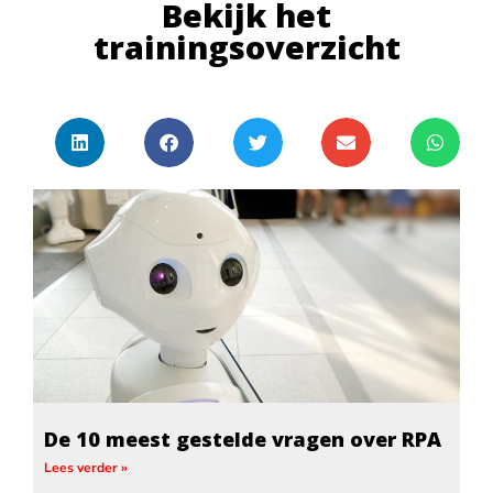
Bekijk het
trainingsoverzicht
De 10 meest gestelde vragen over RPA
Lees verder »