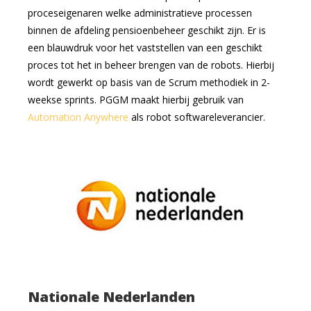
proceseigenaren welke administratieve processen
binnen de afdeling pensioenbeheer geschikt zijn. Er is
een blauwdruk voor het vaststellen van een geschikt
proces tot het in beheer brengen van de robots. Hierbij
wordt gewerkt op basis van de Scrum methodiek in 2-
weekse sprints. PGGM maakt hierbij gebruik van
Automation Anywhere
als robot softwareleverancier.
Nationale Nederlanden