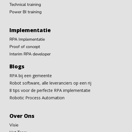
Technical training
Power BI training
Implementatie
RPA Implementatie
Proof of concept
Interim RPA developer
Blogs
RPA bij een gemeente
Robot software, alle leveranciers op een rij
8 tips voor de perfecte RPA implementatie
Robotic Process Automation
Over Ons
Visie