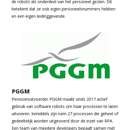
de robots als onderdeel van het personeel gezien. Dit
betekent dat ze ook eigen personeelsnummers hebben
en een eigen leidinggevende.
PGGM
Pensioenuitvoerder PGGM maakt sinds 2017 actief
gebruik van software robots om haar processen te laten
uitvoeren. Inmiddels zijn ruim 27 processen die geheel of
gedeeltelijk worden uitgevoerd door de inzet van RPA.
Een team van meedere developers bepaalt samen met