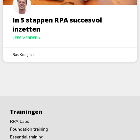
In 5 stappen RPA succesvol
inzetten
LEES VERDER »
Bas Kooijman
Trainingen
RPA Labs
Foundation training
Essential training