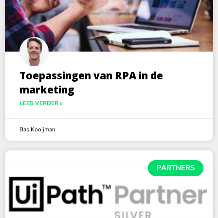
Toepassingen van RPA in de
marketing
LEES VERDER »
Bas Kooijman
PARTNERS