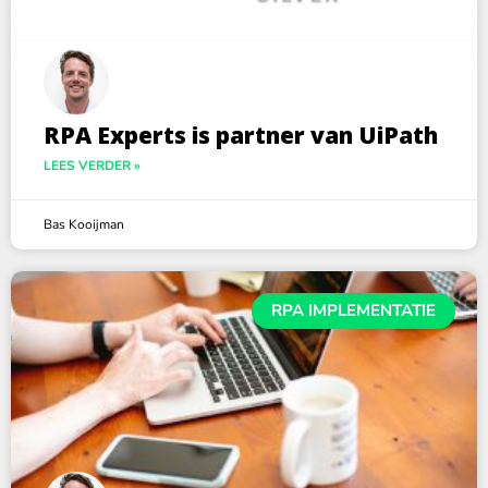
RPA Experts is partner van UiPath
LEES VERDER »
Bas Kooijman
RPA IMPLEMENTATIE