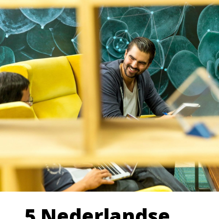
5 Nederlandse