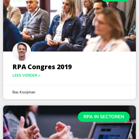
RPA Congres 2019
LEES VERDER »
Bas Kooijman
RPA IN SECTOREN