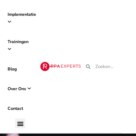
Implementatie
Trainingen
Blog
Over Ons
Contact