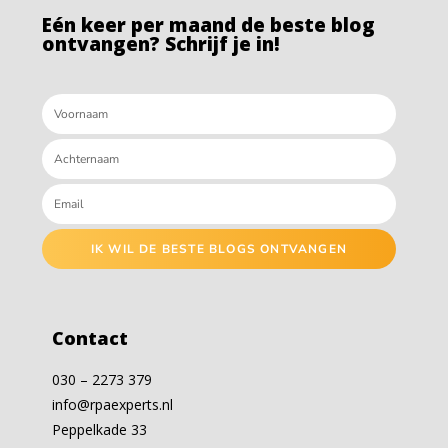
Eén keer per maand de beste blog
ontvangen? Schrijf je in!
IK WIL DE BESTE BLOGS ONTVANGEN
Contact
030 – 2273 379
info@rpaexperts.nl
Peppelkade 33