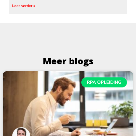
Lees verder »
Meer blogs
RPA OPLEIDING