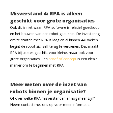
Misverstand 4: RPA is alleen
geschikt voor grote organisaties
Ook dit is niet waar. RPA-software is relatief goedkoop
en het bouwen van een robot gaat snel. De investering
om te starten met RPA is laag en al binnen 4-6 weken
begint de robot zichzelf terug te verdienen. Dat maakt
RPA bij uitstek geschikt voor kleine, maar ook voor
grote organisaties. Een
proof of concept
is een ideale
manier om te beginnen met RPA.
Meer weten over de inzet van
robots binnen je organisatie?
Of over welke RPA misverstanden er nog meer zijn?
Neem contact met ons op voor meer informatie.