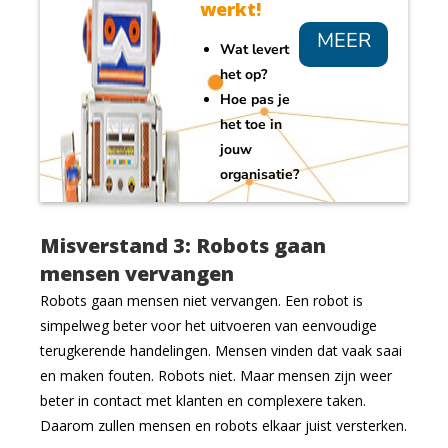
werkt!
MEER
Wat levert
INFO
het op?
Hoe pas je
het toe in
jouw
organisatie?
Misverstand 3: Robots gaan
mensen vervangen
Robots gaan mensen niet vervangen. Een robot is
simpelweg beter voor het uitvoeren van eenvoudige
terugkerende handelingen. Mensen vinden dat vaak saai
en maken fouten. Robots niet. Maar mensen zijn weer
beter in contact met klanten en complexere taken.
Daarom zullen mensen en robots elkaar juist versterken.