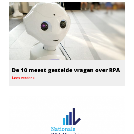
De 10 meest gestelde vragen over RPA
Lees verder »