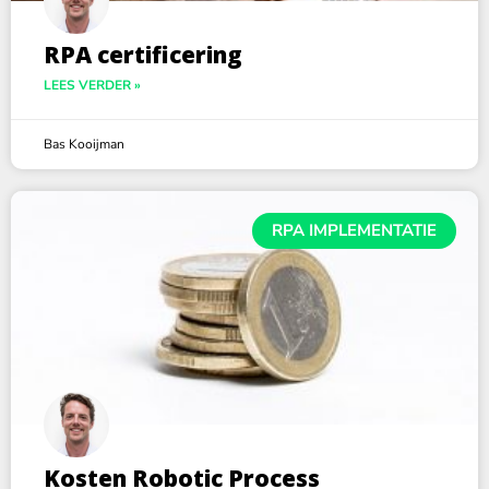
RPA certificering
LEES VERDER »
Bas Kooijman
RPA IMPLEMENTATIE
Kosten Robotic Process