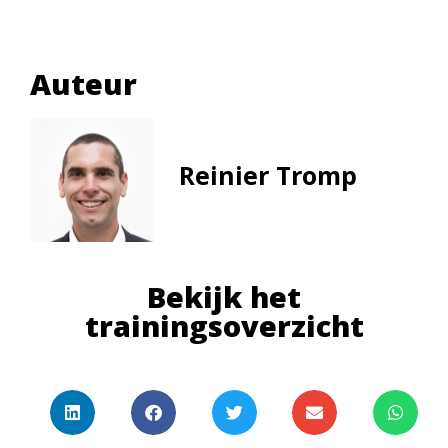
Auteur
Reinier Tromp
Bekijk het
trainingsoverzicht