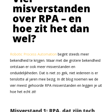
misverstanden
over RPA – en
hoe zit het dan
wel?
Robotic Process Automation
begint steeds meer
bekendheid te krijgen. Maar met die grotere bekendheid
ontstaan er ook meer misverstanden en
onduidelijkheden. Dat is niet zo gek, niet iedereen is er
tenslotte al jaren mee bezig. In dit blog noemen we de
vier meest gehoorde RPA misverstanden en leggen je uit
hoe het echt zit!
Misverstand 1: RPA, dat zijn toch