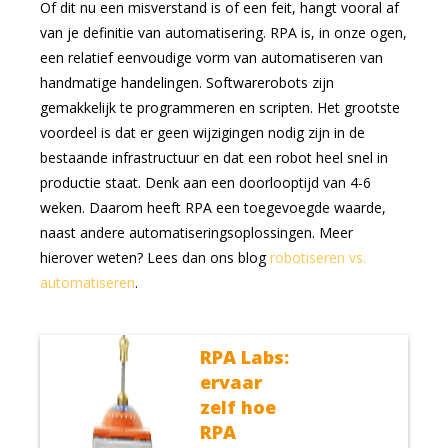
Of dit nu een misverstand is of een feit, hangt vooral af
van je definitie van automatisering. RPA is, in onze ogen,
een relatief eenvoudige vorm van automatiseren van
handmatige handelingen. Softwarerobots zijn
gemakkelijk te programmeren en scripten. Het grootste
voordeel is dat er geen wijzigingen nodig zijn in de
bestaande infrastructuur en dat een robot heel snel in
productie staat. Denk aan een doorlooptijd van 4-6
weken. Daarom heeft RPA een toegevoegde waarde,
naast andere automatiseringsoplossingen. Meer
hierover weten? Lees dan ons blog
robotiseren vs.
automatiseren
.
RPA Labs:
ervaar
zelf hoe
RPA