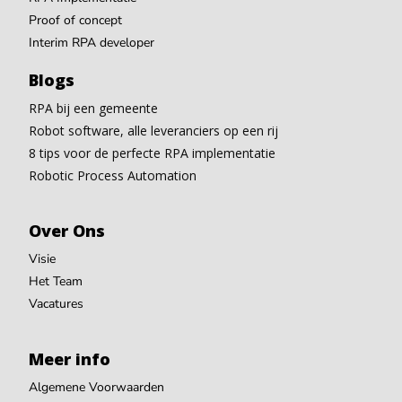
Proof of concept
Interim RPA developer
Blogs
RPA bij een gemeente
Robot software, alle leveranciers op een rij
8 tips voor de perfecte RPA implementatie
Robotic Process Automation
Over Ons
Visie
Het Team
Vacatures
Meer info
Algemene Voorwaarden