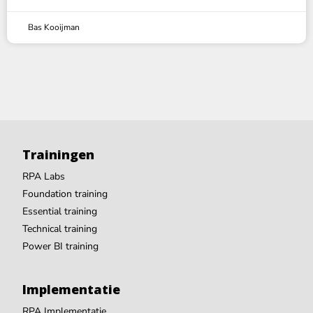
Bas Kooijman
Trainingen
RPA Labs
Foundation training
Essential training
Technical training
Power BI training
Implementatie
RPA Implementatie