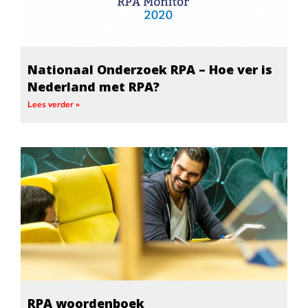
Nationaal Onderzoek RPA – Hoe ver is
Nederland met RPA?
Lees verder »
RPA woordenboek