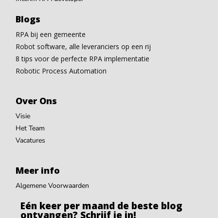
Blogs
RPA bij een gemeente
Robot software, alle leveranciers op een rij
8 tips voor de perfecte RPA implementatie
Robotic Process Automation
Over Ons
Visie
Het Team
Vacatures
Meer info
Algemene Voorwaarden
Eén keer per maand de beste blog
ontvangen? Schrijf je in!