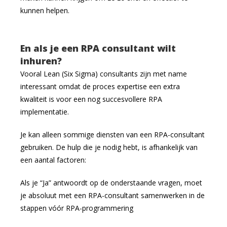
kunnen helpen.
En als je een RPA consultant wilt
inhuren?
Vooral Lean (Six Sigma) consultants zijn met name
interessant omdat de proces expertise een extra
kwaliteit is voor een nog succesvollere RPA
implementatie.
Je kan alleen sommige diensten van een RPA-consultant
gebruiken. De hulp die je nodig hebt, is afhankelijk van
een aantal factoren:
Als je “Ja” antwoordt op de onderstaande vragen, moet
je absoluut met een RPA-consultant samenwerken in de
stappen vóór RPA-programmering