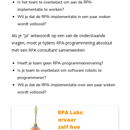
Is het team te overbelast om aan de RPA-
implementatie te werken?
Wil je dat de RPA-implementatie in een paar weken
wordt voltooid?
Als je “Ja” antwoordt op een van de onderstaande
vragen, moet je tijdens RPA-programmering absoluut
met een RPA consultant samenwerken
Heeft je team geen RPA-programmeerervaring?
Is je team te overbelast om software robots te
programmeren?
Wil je dat de RPA-implementatie over een paar weken
wordt voltooid?
RPA Labs:
ervaar
zelf hoe