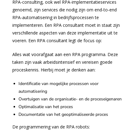
RPA-consulting, ook wel RPA-implementatieservices
genoemd, zijn services die nodig zijn om end-to-end
RPA-automatisering in bedrijfsprocessen te
implementeren. Een RPA consultant moet in staat zijn
verschillende aspecten van deze implementatie uit te
voeren. Een RPA consultant legt de focus op:
Alles wat voorafgaat aan een RPA programma. Deze
taken zijn vaak arbeidsintensief en vereisen goede
proceskennis. Hierbij moet je denken aan:
Identificatie van mogelijke processen voor
automatisering
Overtuigen van de organisatie- en de proceseigenaren
Optimalisatie van het proces
Documentatie van het geoptimaliseerde proces
De programmering van de RPA robots: