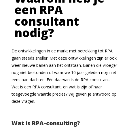
een RPA
consultant
nodig?
De ontwikkelingen in de markt met betrekking tot RPA
gaan steeds sneller. Met deze ontwikkelingen zijn er ook
weer nieuwe banen aan het ontstaan. Banen die vroeger
nog niet bestonden of waar we 10 jaar geleden nog niet
eens aan dachten. Eén daarvan is de RPA consultant.
Wat is een RPA consultant, en wat is zijn of haar
toegevoegde waarde precies? Wij geven je antwoord op
deze vragen.
Wat is RPA-consulting?