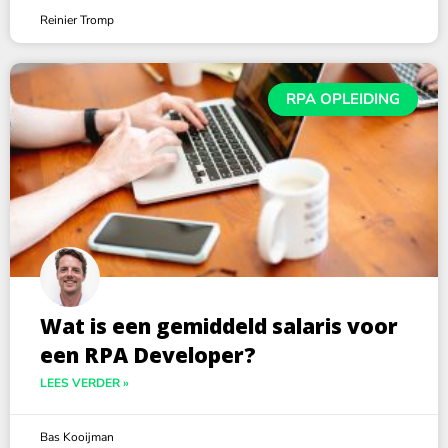
Reinier Tromp
RPA OPLEIDING
Wat is een gemiddeld salaris voor
een RPA Developer?
LEES VERDER »
Bas Kooijman