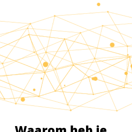
Waarom heb je