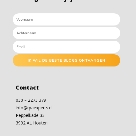
IK WIL DE BESTE BLOGS ONTVANGEN
Contact
030 – 2273 379
info@rpaexperts.nl
Peppelkade 33
3992 AL Houten