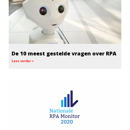
De 10 meest gestelde vragen over RPA
Lees verder »