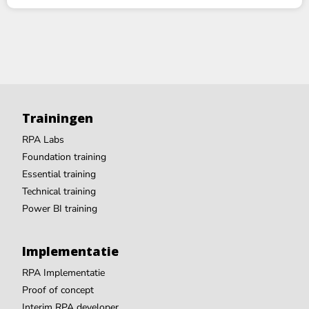
Trainingen
RPA Labs
Foundation training
Essential training
Technical training
Power BI training
Implementatie
RPA Implementatie
Proof of concept
Interim RPA developer