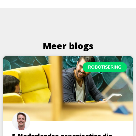
Meer blogs
ROBOTISERING