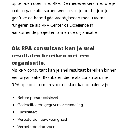
op te laten doen met RPA. De medewerkers met wie je
in de organisatie samen werkt train je on the job. Je
geeft ze de benodigde vaardigheden mee. Daarna
fungeren ze als RPA Center of Excellence in
aankomende projecten binnen de organisatie.
Als RPA consultant kan je snel
resultaten bereiken met een
organisatie.
Als RPA consultant kan je snel resultaat bereiken binnen
een organisatie. Resultaten die je als consultant met
RPA op korte termijn voor de klant kan behalen zijn:
Betere personeelsinzet
Gedetailleerde gegevensverzameling
Flexibiliteit
Verbeterde nauwkeurigheid
Verbeterde doorvoer