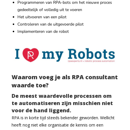
Programmeren van RPA-bots om het nieuwe proces
gedeeltelijk of volledig uit te voeren
Het uitvoeren van een pilot
Controleren van de uitgevoerde pilot
Implementeren van de robot
Waarom voeg je als RPA consultant
waarde toe?
De meest waardevolle processen om
te automatiseren zijn misschien niet
voor de hand liggend.
RPA is in korte tijd steeds bekender geworden. Wellicht
heeft nog niet elke organisatie de kennis om een