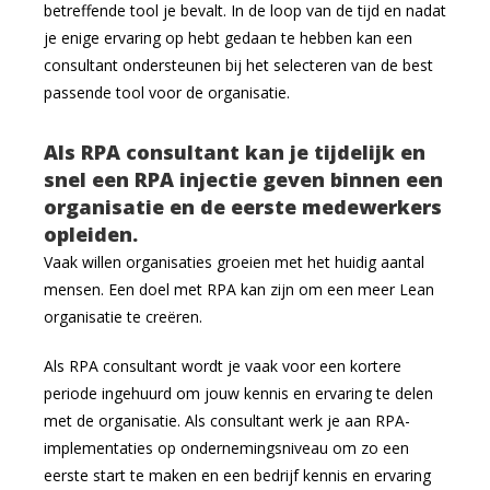
betreffende tool je bevalt. In de loop van de tijd en nadat
je enige ervaring op hebt gedaan te hebben kan een
consultant ondersteunen bij het selecteren van de best
passende tool voor de organisatie.
Als RPA consultant kan je tijdelijk en
snel een RPA injectie geven binnen een
organisatie en de eerste medewerkers
opleiden.
Vaak willen organisaties groeien met het huidig aantal
mensen. Een doel met RPA kan zijn om een meer Lean
organisatie te creëren.
Als RPA consultant wordt je vaak voor een kortere
periode ingehuurd om jouw kennis en ervaring te delen
met de organisatie. Als consultant werk je aan RPA-
implementaties op ondernemingsniveau om zo een
eerste start te maken en een bedrijf kennis en ervaring