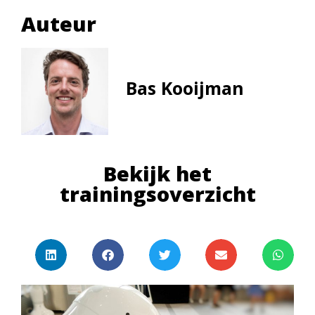
Auteur
Bas Kooijman
Bekijk het
trainingsoverzicht