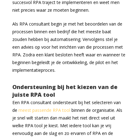
succesvol RPA traject te implementeren en weet men
niet precies waar ze moeten beginnen.
Als RPA consultant begin je met het beoordelen van de
processen binnen een bedrijf die het meeste baat
zouden hebben bij automatisering. Vervolgens stel je
een advies op voor het inrichten van die processen met
RPA. Zodra een klant besloten heeft waar en wanneer te
beginnen begeleidt je de ontwikkeling, de pilot en het
implementatieproces.
Ondersteuning bij het kiezen van de
juiste RPA tool
Een RPA consultant ondersteunt bij het selecteren van
de
meest passende RPA tool
binnen de organisatie. Als
je snel wilt starten dan maakt het niet direct veel uit
welke RPA tool je kiest. Met iedere tool kan je vrij
eenvoudig aan de slag en zo ervaren of RPA en de