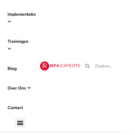
Implementatie
Trainingen
Blog
Over Ons
Contact