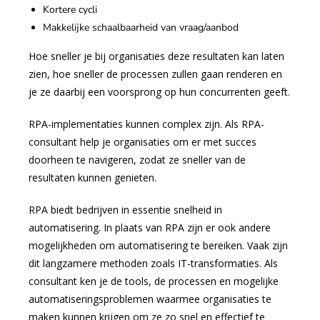
Kortere cycli
Makkelijke schaalbaarheid van vraag/aanbod
Hoe sneller je bij organisaties deze resultaten kan laten
zien, hoe sneller de processen zullen gaan renderen en
je ze daarbij een voorsprong op hun concurrenten geeft.
RPA-implementaties kunnen complex zijn. Als RPA-
consultant help je organisaties om er met succes
doorheen te navigeren, zodat ze sneller van de
resultaten kunnen genieten.
RPA biedt bedrijven in essentie snelheid in
automatisering. In plaats van RPA zijn er ook andere
mogelijkheden om automatisering te bereiken. Vaak zijn
dit langzamere methoden zoals IT-transformaties. Als
consultant ken je de tools, de processen en mogelijke
automatiseringsproblemen waarmee organisaties te
maken kunnen krijgen om ze zo snel en effectief te