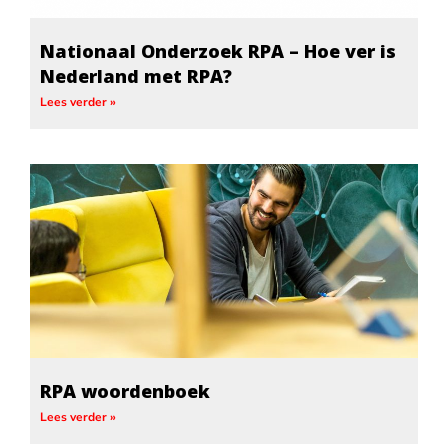
Nationaal Onderzoek RPA – Hoe ver is
Nederland met RPA?
Lees verder »
RPA woordenboek
Lees verder »